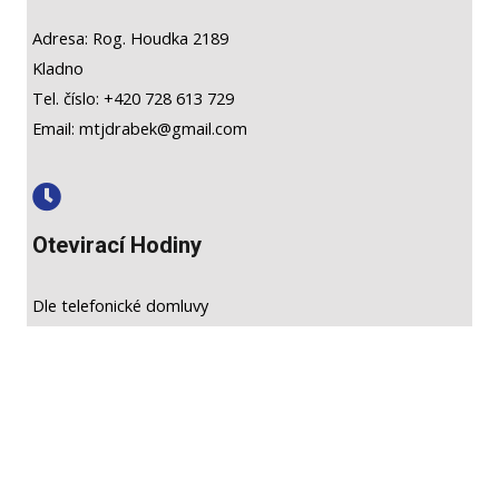
Adresa: Rog. Houdka 2189
Kladno
Tel. číslo: +420 728 613 729
Email: mtjdrabek@gmail.com
Otevirací Hodiny
Dle telefonické domluvy