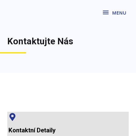
MENU
Kontaktujte Nás
Kontaktní Detaily